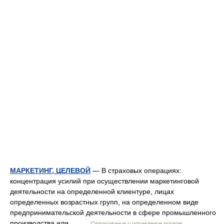
МАРКЕТИНГ, ЦЕЛЕВОЙ
— В страховых операциях:
концентрация усилий при осуществлении маркетинговой
деятельности на определенной клиентуре, лицах
определенных возрастных групп, на определенном виде
предпринимательской деятельности в сфере промышленного
производства или… …
Страхование и управление риском.