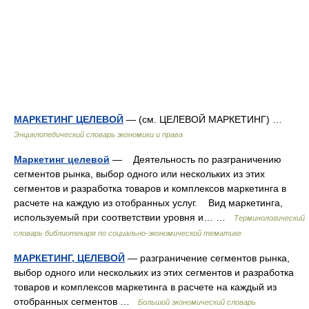
МАРКЕТИНГ ЦЕЛЕВОЙ
— (см. ЦЕЛЕВОЙ МАРКЕТИНГ) …
Энциклопедический словарь экономики и права
Маркетинг целевой
— Деятельность по разграничению
сегментов рынка, выбор одного или нескольких из этих
сегментов и разработка товаров и комплексов маркетинга в
расчете на каждую из отобранных услуг. Вид маркетинга,
используемый при соответствии уровня и… …
Терминологический
словарь библиотекаря по социально-экономической тематике
МАРКЕТИНГ, ЦЕЛЕВОЙ
— разграничение сегментов рынка,
выбор одного или нескольких из этих сегментов и разработка
товаров и комплексов маркетинга в расчете на каждый из
отобранных сегментов …
Большой экономический словарь