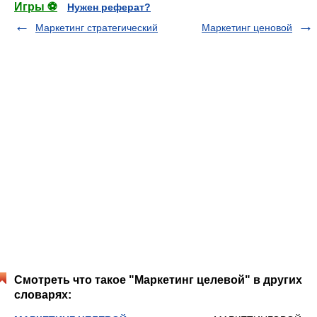
Игры ⚽
Нужен реферат?
Маркетинг стратегический
Маркетинг ценовой
Смотреть что такое "Маркетинг целевой" в других
словарях: