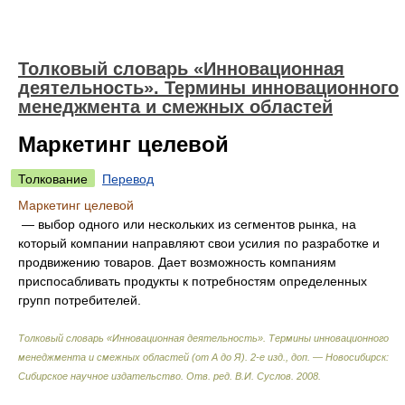
Толковый словарь «Инновационная
деятельность». Термины инновационного
менеджмента и смежных областей
Маркетинг целевой
Толкование
Перевод
Маркетинг целевой
— выбор одного или нескольких из сегментов рынка, на
который компании направляют свои усилия по разработке и
продвижению товаров. Дает возможность компаниям
приспосабливать продукты к потребностям определенных
групп потребителей.
Толковый словарь «Инновационная деятельность». Термины инновационного
менеджмента и смежных областей (от А до Я). 2-е изд., доп. — Новосибирск:
Сибирское научное издательство
.
Отв. ред. В.И. Суслов
.
2008
.